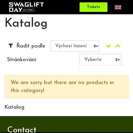
Tickets
Katalog
Řadit podle
Stránkování
We are sorry but there are no products in
this category!
Katalog
Contact